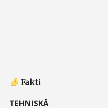
Fakti
TEHNISKĀ