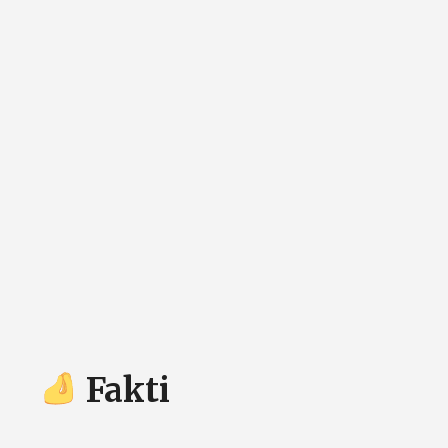
Fakti