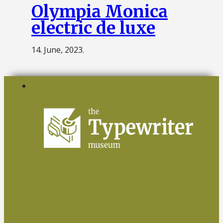
Olympia Monica
electric de luxe
14. June, 2023.